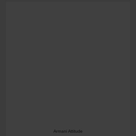
Armani Attitude