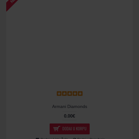
Armani Diamonds
0.00€
DODAJ U KORPU