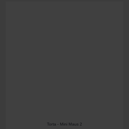
Torta - Mini Maus 2