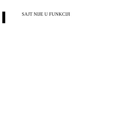
SAJT NIJE U FUNKCIJI