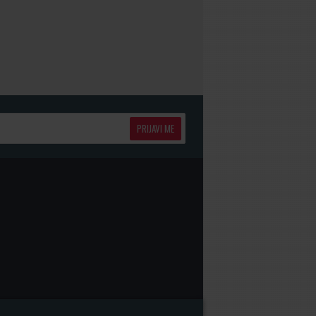
PRIJAVI ME